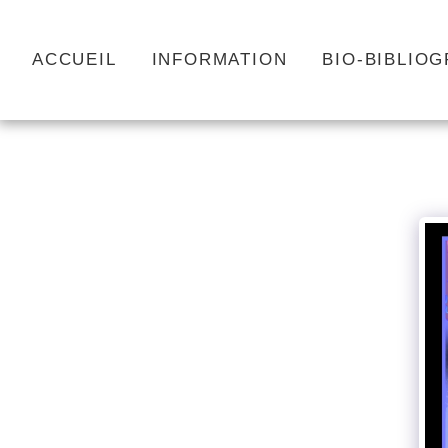
ACCUEIL
INFORMATION
BIO-BIBLIO