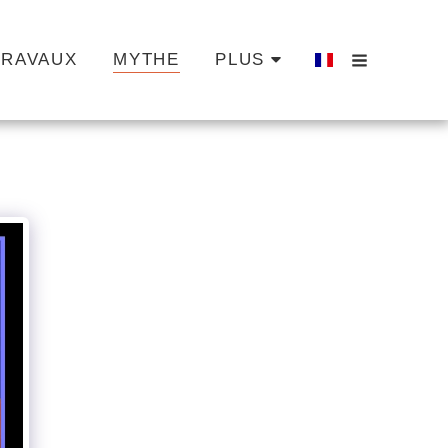
TRAVAUX
MYTHE
PLUS