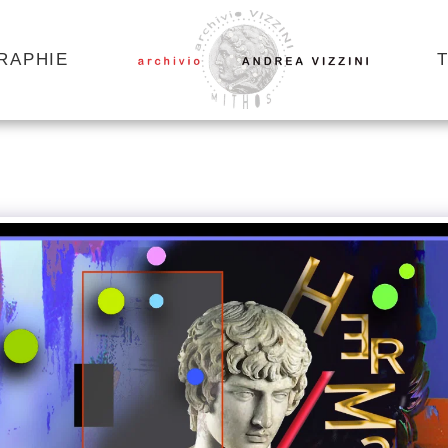
GRAPHIE