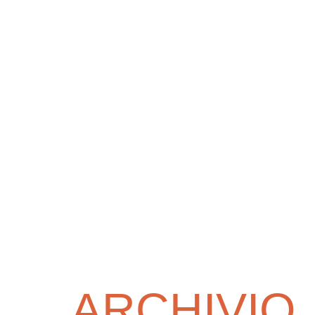
ARCHIVIO