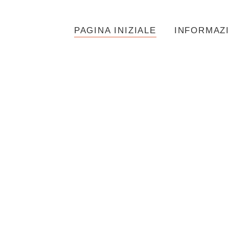
PAGINA INIZIALE
INFORMAZ