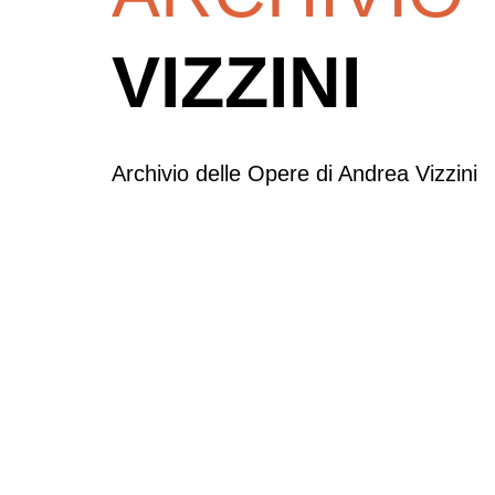
VIZZINI
Archivio delle Opere di Andrea Vizzini