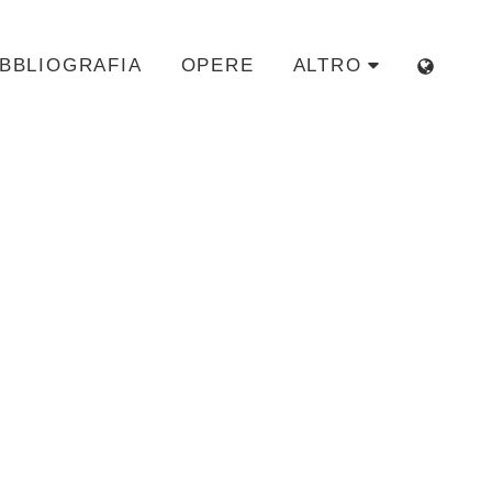
-BBLIOGRAFIA
OPERE
ALTRO